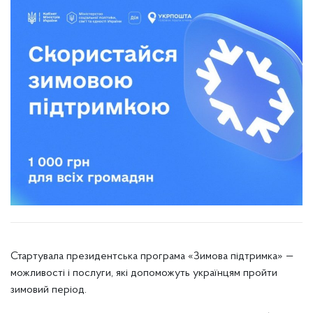
Стартувала президентська програма «Зимова підтримка» —
можливості і послуги, які допоможуть українцям пройти
зимовий період.