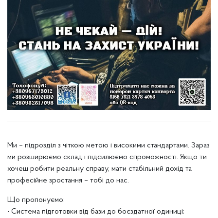
Ми – підрозділ з чіткою метою і високими стандартами. Зараз
ми розширюємо склад і підсилюємо спроможності. Якщо ти
хочеш робити реальну справу, мати стабільний дохід та
професійне зростання – тобі до нас.
Що пропонуємо:
• Система підготовки від бази до боєздатної одиниці;