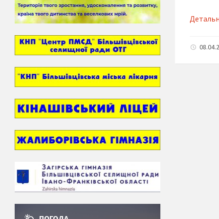
Деталь
08.04.
ПОГОДА