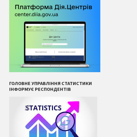
ГОЛОВНЕ УПРАВЛІННЯ СТАТИСТИКИ
ІНФОРМУЄ РЕСПОНДЕНТІВ