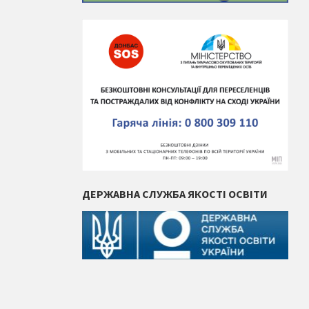
ДЕРЖАВНА СЛУЖБА ЯКОСТІ ОСВІТИ