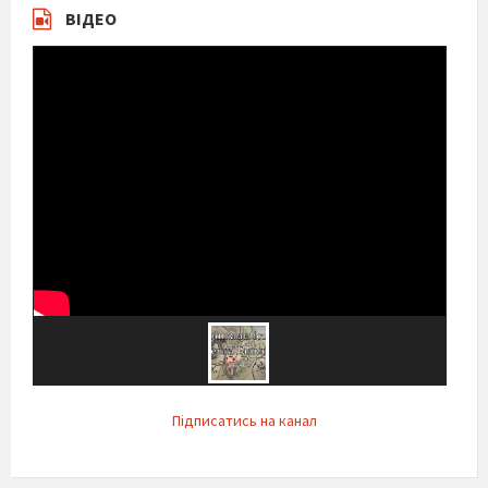
ВІДЕО
Підписатись на канал