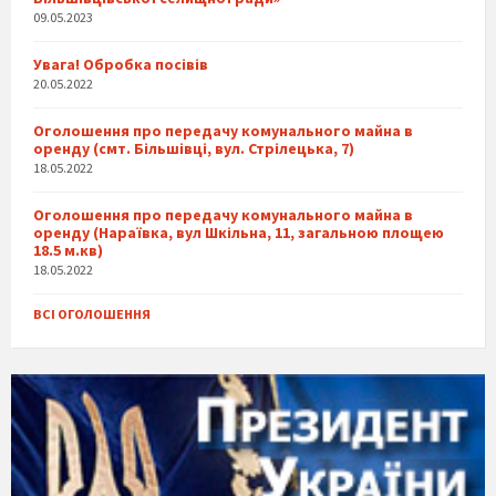
09.05.2023
Увага! Обробка посівів
20.05.2022
Оголошення про передачу комунального майна в
оренду (смт. Більшівці, вул. Стрілецька, 7)
18.05.2022
Оголошення про передачу комунального майна в
оренду (Нараївка, вул Шкільна, 11, загальною площею
18.5 м.кв)
18.05.2022
ВСІ ОГОЛОШЕННЯ