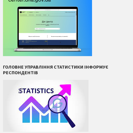
ГОЛОВНЕ УПРАВЛІННЯ СТАТИСТИКИ ІНФОРМУЄ
РЕСПОНДЕНТІВ