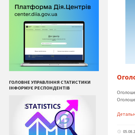
Огол
ГОЛОВНЕ УПРАВЛІННЯ СТАТИСТИКИ
ІНФОРМУЄ РЕСПОНДЕНТІВ
Оголоше
Оголоше
Деталь
05.08.