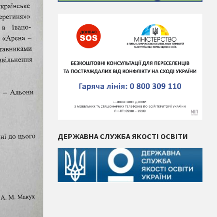
ДЕРЖАВНА СЛУЖБА ЯКОСТІ ОСВІТИ