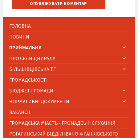
ГОЛОВНА
НОВИНИ
ПРИЙМАЛЬНЯ
ПРО СЕЛИЩНУ РАДУ
БІЛЬШІВЦІВСЬКА ТГ
ГРОМАДСЬКОСТІ
БЮДЖЕТ ГРОМАДИ
НОРМАТИВНІ ДОКУМЕНТИ
ВАКАНСІЇ
ГРОМАДСЬКА УЧАСТЬ - ГРОМАДСЬКІ СЛУХАННЯ
РОГАТИНСЬКИЙ ВІДДІЛ ІВАНО-ФРАНКІВСЬКОГО