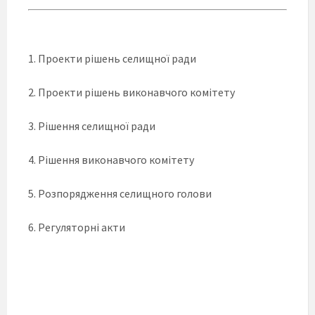
1. Проекти рішень селищної ради
2. Проекти рішень виконавчого комітету
3. Рішення селищної ради
4. Рішення виконавчого комітету
5. Розпорядження селищного голови
6. Регуляторні акти