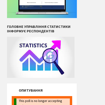
ГОЛОВНЕ УПРАВЛІННЯ СТАТИСТИКИ
ІНФОРМУЄ РЕСПОНДЕНТІВ
ОПИТУВАННЯ
This poll is no longer accepting