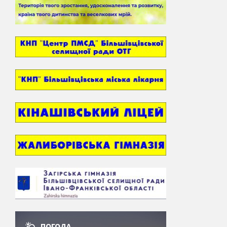
ПОГОДА