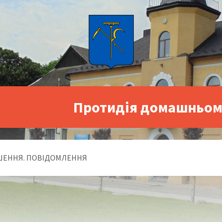
Протидія домашньом
ЕННЯ. ПОВІДОМЛЕННЯ