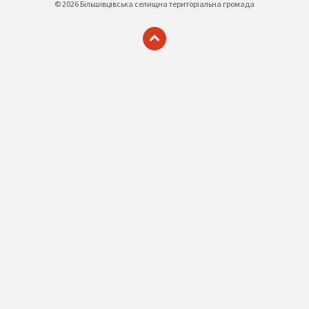
© 2026 Більшівцівська селищна територіальна громада