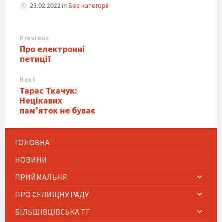
23.02.2022
in
Без категорії
Previous
Про електронні
петиції
Next
Тарас Ткачук:
Нецікавих
пам’яток не буває
ГОЛОВНА
НОВИНИ
ПРИЙМАЛЬНЯ
ПРО СЕЛИЩНУ РАДУ
БІЛЬШІВЦІВСЬКА ТГ