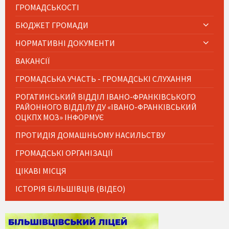
ГРОМАДСЬКОСТІ
БЮДЖЕТ ГРОМАДИ
НОРМАТИВНІ ДОКУМЕНТИ
ВАКАНСІЇ
ГРОМАДСЬКА УЧАСТЬ - ГРОМАДСЬКІ СЛУХАННЯ
РОГАТИНСЬКИЙ ВІДДІЛ ІВАНО-ФРАНКІВСЬКОГО
РАЙОННОГО ВІДДІЛУ ДУ «ІВАНО-ФРАНКІВСЬКИЙ
ОЦКПХ МОЗ» ІНФОРМУЄ
ПРОТИДІЯ ДОМАШНЬОМУ НАСИЛЬСТВУ
ГРОМАДСЬКІ ОРГАНІЗАЦІЇ
ЦІКАВІ МІСЦЯ
ІСТОРІЯ БІЛЬШІВЦІВ (ВІДЕО)