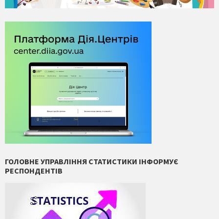
ГОЛОВНЕ УПРАВЛІННЯ СТАТИСТИКИ ІНФОРМУЄ
РЕСПОНДЕНТІВ