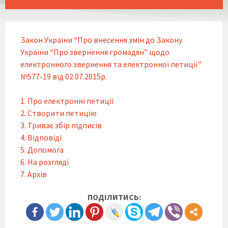
Закон України “Про внесення змін до Закону
України “Про звернення громадян” щодо
електронного звернення та електронної петиції”
№577-19 від 02.07.2015р.
1. Про електронні петиції
2. Створити петицію
3. Триває збір підписів
4. Відповіді
5. Допомога
6. На розгляді
7. Архів
ПОДІЛИТИСЬ: