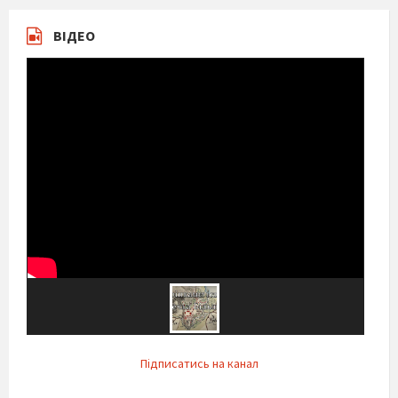
ВІДЕО
Підписатись на канал