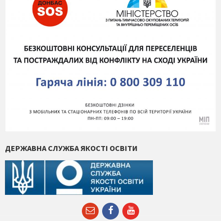
ДЕРЖАВНА СЛУЖБА ЯКОСТІ ОСВІТИ
Email
Facebook
YouTube