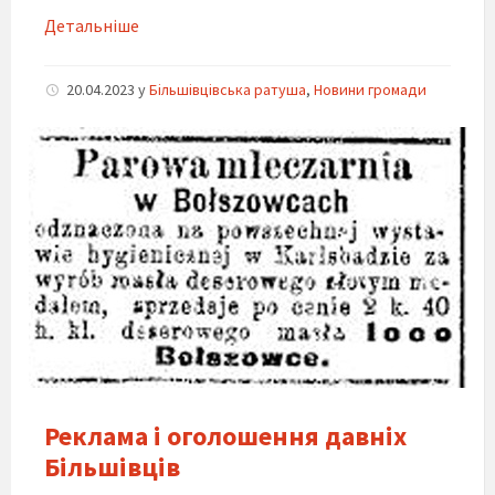
Детальніше
20.04.2023
y
Більшівцівська ратуша
,
Новини громади
Реклама і оголошення давніх
Більшівців