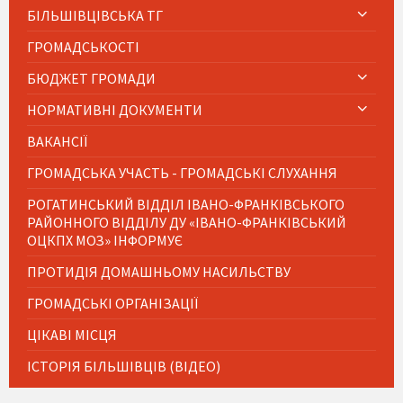
БІЛЬШІВЦІВСЬКА ТГ
ГРОМАДСЬКОСТІ
БЮДЖЕТ ГРОМАДИ
НОРМАТИВНІ ДОКУМЕНТИ
ВАКАНСІЇ
ГРОМАДСЬКА УЧАСТЬ - ГРОМАДСЬКІ СЛУХАННЯ
РОГАТИНСЬКИЙ ВІДДІЛ ІВАНО-ФРАНКІВСЬКОГО
РАЙОННОГО ВІДДІЛУ ДУ «ІВАНО-ФРАНКІВСЬКИЙ
ОЦКПХ МОЗ» ІНФОРМУЄ
ПРОТИДІЯ ДОМАШНЬОМУ НАСИЛЬСТВУ
ГРОМАДСЬКІ ОРГАНІЗАЦІЇ
ЦІКАВІ МІСЦЯ
ІСТОРІЯ БІЛЬШІВЦІВ (ВІДЕО)