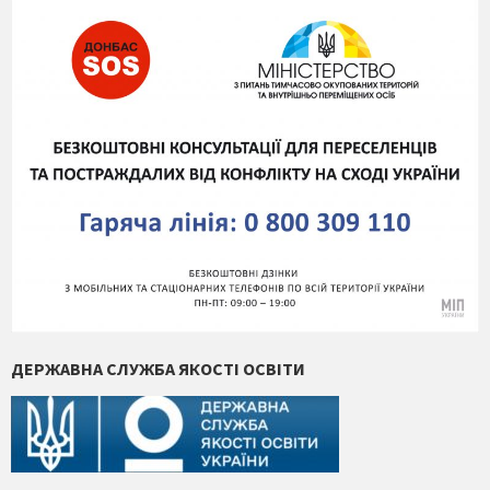
ДЕРЖАВНА СЛУЖБА ЯКОСТІ ОСВІТИ