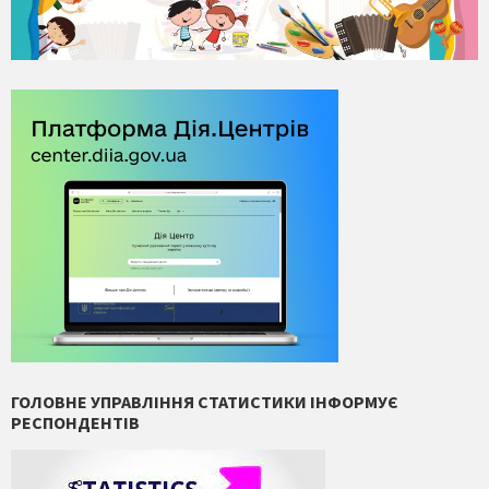
ГОЛОВНЕ УПРАВЛІННЯ СТАТИСТИКИ ІНФОРМУЄ
РЕСПОНДЕНТІВ