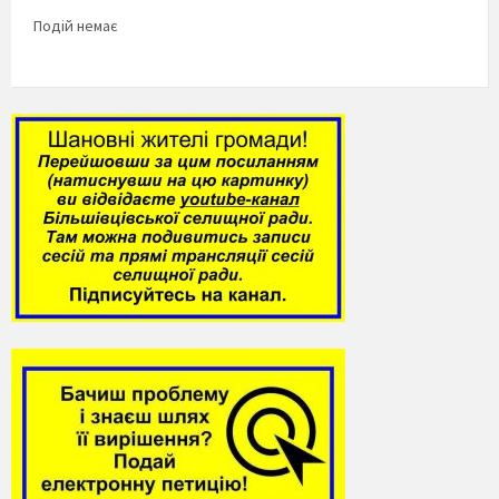
Подій немає