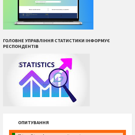
ГОЛОВНЕ УПРАВЛІННЯ СТАТИСТИКИ ІНФОРМУЄ
РЕСПОНДЕНТІВ
ОПИТУВАННЯ