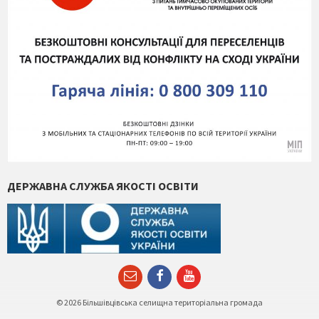
ДЕРЖАВНА СЛУЖБА ЯКОСТІ ОСВІТИ
Email
Facebook
YouTube
© 2026 Більшівцівська селищна територіальна громада