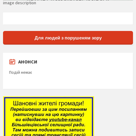
image description
Для людей з порушеням зору
АНОНСИ
Подій немає