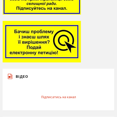
ВІДЕО
Підписатись на канал