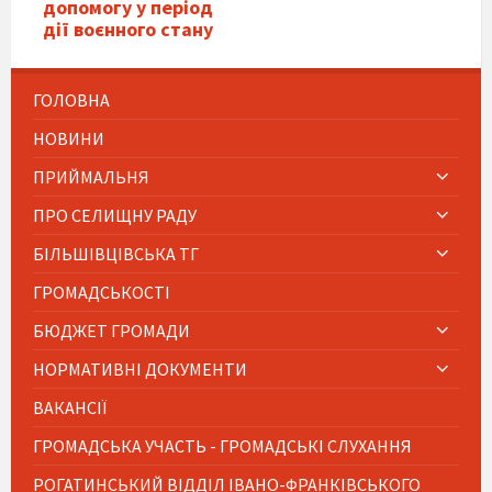
допомогу у період
дії воєнного стану
ГОЛОВНА
НОВИНИ
ПРИЙМАЛЬНЯ
ПРО СЕЛИЩНУ РАДУ
БІЛЬШІВЦІВСЬКА ТГ
ГРОМАДСЬКОСТІ
БЮДЖЕТ ГРОМАДИ
НОРМАТИВНІ ДОКУМЕНТИ
ВАКАНСІЇ
ГРОМАДСЬКА УЧАСТЬ - ГРОМАДСЬКІ СЛУХАННЯ
РОГАТИНСЬКИЙ ВІДДІЛ ІВАНО-ФРАНКІВСЬКОГО