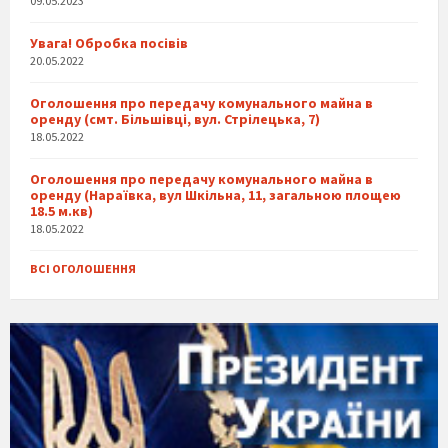
09.05.2023
Увага! Обробка посівів
20.05.2022
Оголошення про передачу комунального майна в
оренду (смт. Більшівці, вул. Стрілецька, 7)
18.05.2022
Оголошення про передачу комунального майна в
оренду (Нараївка, вул Шкільна, 11, загальною площею
18.5 м.кв)
18.05.2022
ВСІ ОГОЛОШЕННЯ