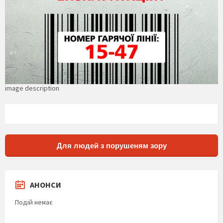
image description
Для людей з порушеням зору
АНОНСИ
Подій немає