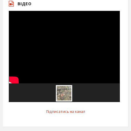
ВІДЕО
Підписатись на канал