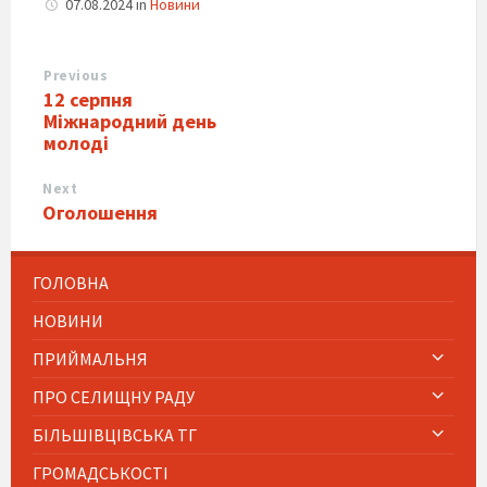
07.08.2024
in
Новини
Previous
12 серпня
Міжнародний день
молоді
Next
Оголошення
ГОЛОВНА
НОВИНИ
ПРИЙМАЛЬНЯ
ПРО СЕЛИЩНУ РАДУ
БІЛЬШІВЦІВСЬКА ТГ
ГРОМАДСЬКОСТІ