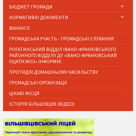
БЮДЖЕТ ГРОМАДИ
НОРМАТИВНІ ДОКУМЕНТИ
ВАКАНСІЇ
ГРОМАДСЬКА УЧАСТЬ - ГРОМАДСЬКІ СЛУХАННЯ
РОГАТИНСЬКИЙ ВІДДІЛ ІВАНО-ФРАНКІВСЬКОГО
РАЙОННОГО ВІДДІЛУ ДУ «ІВАНО-ФРАНКІВСЬКИЙ
ОЦКПХ МОЗ» ІНФОРМУЄ
ПРОТИДІЯ ДОМАШНЬОМУ НАСИЛЬСТВУ
ГРОМАДСЬКІ ОРГАНІЗАЦІЇ
ЦІКАВІ МІСЦЯ
ІСТОРІЯ БІЛЬШІВЦІВ (ВІДЕО)