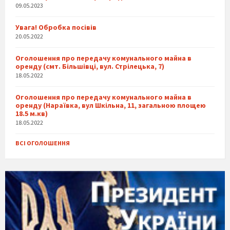
09.05.2023
Увага! Обробка посівів
20.05.2022
Оголошення про передачу комунального майна в
оренду (смт. Більшівці, вул. Стрілецька, 7)
18.05.2022
Оголошення про передачу комунального майна в
оренду (Нараївка, вул Шкільна, 11, загальною площею
18.5 м.кв)
18.05.2022
ВСІ ОГОЛОШЕННЯ