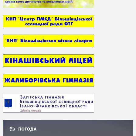
ПОГОДА