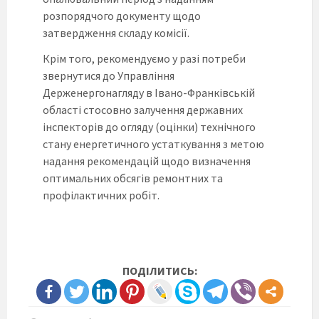
розпорядчого документу щодо
затвердження складу комісії.
Крім того, рекомендуємо у разі потреби
звернутися до Управління
Держенергонагляду в Івано-Франківській
області стосовно залучення державних
інспекторів до огляду (оцінки) технічного
стану енергетичного устаткування з метою
надання рекомендацій щодо визначення
оптимальних обсягів ремонтних та
профілактичних робіт.
ПОДІЛИТИСЬ: