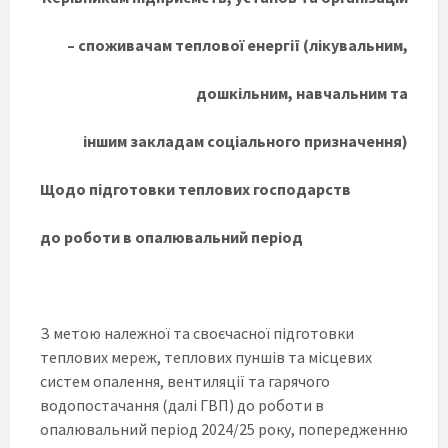
– споживачам теплової енергії (лікувальним,
дошкільним, навчальним та
іншим закладам соціального призначення)
Щодо підготовки теплових господарств
до роботи в опалювальний період
З метою належної та своєчасної підготовки
теплових мереж, теплових пуншів та місцевих
систем опалення, вентиляції та гарячого
водопостачання (далі ГВП) до роботи в
опалювальний період 2024/25 року, попередженню