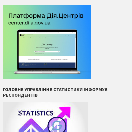
ГОЛОВНЕ УПРАВЛІННЯ СТАТИСТИКИ ІНФОРМУЄ
РЕСПОНДЕНТІВ