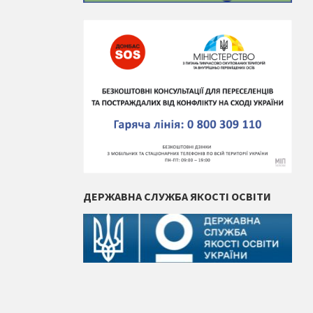
ДЕРЖАВНА СЛУЖБА ЯКОСТІ ОСВІТИ