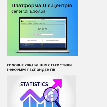
ГОЛОВНЕ УПРАВЛІННЯ СТАТИСТИКИ
ІНФОРМУЄ РЕСПОНДЕНТІВ