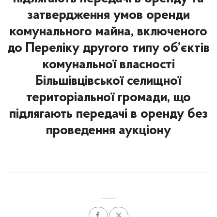
затвердження умов оренди
комунального майна, включеного
до Переліку другого типу об’єктів
комунальної власності
Більшівцівської селищної
територіальної громади, що
підлягають передачі в оренду без
проведення аукціону