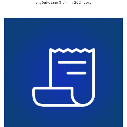
опубліковано 31 Липня 2024 року