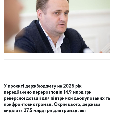
У проєкті держбюджету на 2025 рік
передбачено перерозподіл 14,9 млрд грн
реверсної дотації для підтримки деокупованих та
прифронтових громад. Окрім цього, держава
виділить 37,5 млрд грн для громад, які