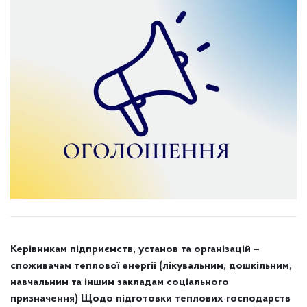
Керівникам підприємств, установ та організацій –
споживачам теплової енергії (лікувальним, дошкільним,
навчальним та іншим закладам соціального
призначення) Щодо підготовки теплових господарств