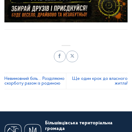
Невимовний біль… Розділяємо
Ще один крок до власного
скорботу разом із родиною
житла!
Більшівцівська територіальна
громада