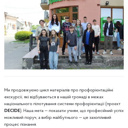
Ми продовжуємо цикл матеріалів про профорієнтаційні
екскурсії, які відбуваються в нашій громаді в межах
національного пілотування системи профорієнтації (проєкт
DECIDE
). Наша мета — показати учням, що професійний успіх
можливий поруч, а вибір майбутнього — це захопливий
процес пізнання.