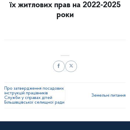
їх житлових прав на 2022-2025
роки
Про затвердження посадових
інструкцій працівників
Земельні питання
Служби у справах дітей
Більшівцівської селищної ради