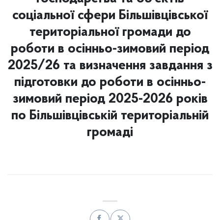
соціальної сфери Більшівцівської
територіальної громади до
роботи в осінньо-зимовий період
2025/26 та визначення завдання з
підготовки до роботи в осінньо-
зимовий період 2025-2026 років
по Більшівцівській територіальній
громаді