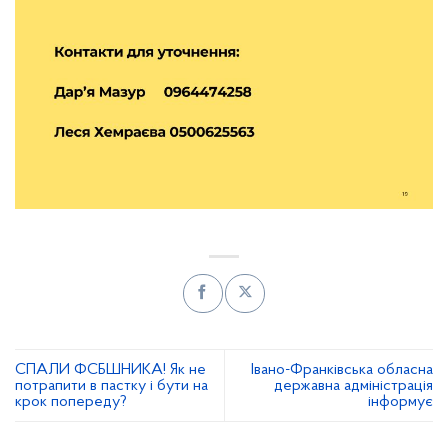
СПАЛИ ФСБШНИКА! Як не
Івано-Франківська обласна
потрапити в пастку і бути на
державна адміністрація
крок попереду?
інформує