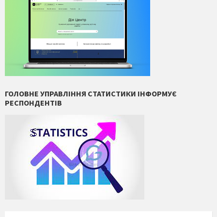
ГОЛОВНЕ УПРАВЛІННЯ СТАТИСТИКИ ІНФОРМУЄ
РЕСПОНДЕНТІВ