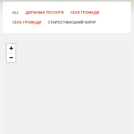
ALL
ДЕРЖАВНІ ПОСЛУГИ
СЕЛА ГРОМАДИ
СЕЛА ГРОМАДИ
СТАРОСТИНСЬКИЙ ОКРУГ
+
−