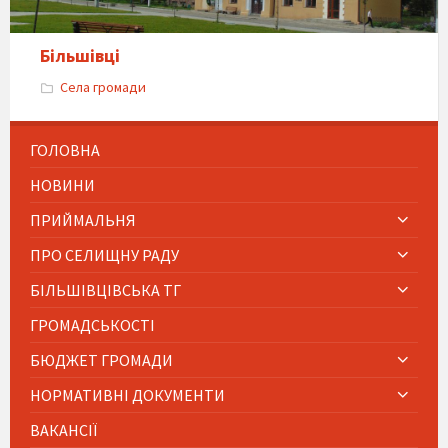
Більшівці
Села громади
ГОЛОВНА
НОВИНИ
ПРИЙМАЛЬНЯ
ПРО СЕЛИЩНУ РАДУ
БІЛЬШІВЦІВСЬКА ТГ
ГРОМАДСЬКОСТІ
БЮДЖЕТ ГРОМАДИ
НОРМАТИВНІ ДОКУМЕНТИ
ВАКАНСІЇ