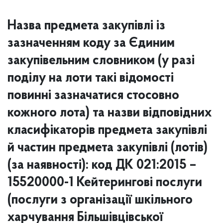
Назва предмета закупівлі із
зазначенням коду за Єдиним
закупівельним словником (у разі
поділу на лоти такі відомості
повинні зазначатися стосовно
кожного лота) та назви відповідних
класифікаторів предмета закупівлі
й частин предмета закупівлі (лотів)
(за наявності): код ДК 021:2015 –
15520000-1 Кейтерингові послуги
(послуги з організації шкільного
харчування Більшівцівської