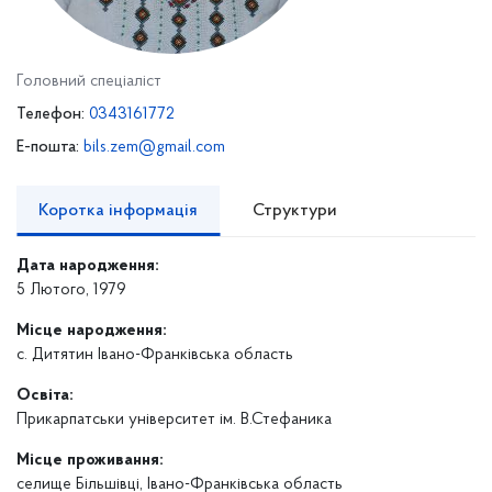
Головний спеціаліст
Телефон:
0343161772
E-пошта:
bils.zem@gmail.com
Коротка інформація
Структури
Дата народження:
5 Лютого, 1979
Місце народження:
с. Дитятин Івано-Франківська область
Освіта:
Прикарпатськи університет ім. В.Стефаника
Місце проживання:
селище Більшівці, Івано-Франківська область