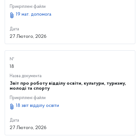
Прикріплені файли
19 мат. допомога
Дата
27 Лютого, 2026
№
18
Назва документа
Звіт про роботу відділу освіти, культури, туризму,
молоді та спорту
Прикріплені файли
18 звіт відділу освіти
Дата
27 Лютого, 2026