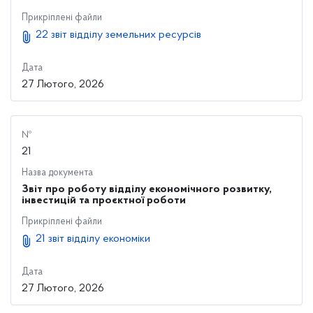
Прикріплені файли
22 звіт відділу земельних ресурсів
Дата
27 Лютого, 2026
№
21
Назва документа
Звіт про роботу відділу економічного розвитку,
інвестицій та проєктної роботи
Прикріплені файли
21 звіт відділу економіки
Дата
27 Лютого, 2026