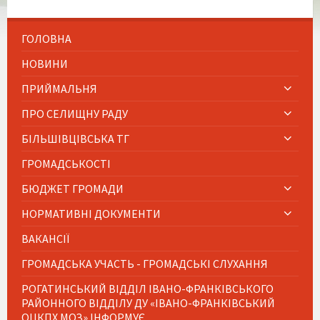
ГОЛОВНА
НОВИНИ
ПРИЙМАЛЬНЯ
ПРО СЕЛИЩНУ РАДУ
БІЛЬШІВЦІВСЬКА ТГ
ГРОМАДСЬКОСТІ
БЮДЖЕТ ГРОМАДИ
НОРМАТИВНІ ДОКУМЕНТИ
ВАКАНСІЇ
ГРОМАДСЬКА УЧАСТЬ - ГРОМАДСЬКІ СЛУХАННЯ
РОГАТИНСЬКИЙ ВІДДІЛ ІВАНО-ФРАНКІВСЬКОГО
РАЙОННОГО ВІДДІЛУ ДУ «ІВАНО-ФРАНКІВСЬКИЙ
ОЦКПХ МОЗ» ІНФОРМУЄ