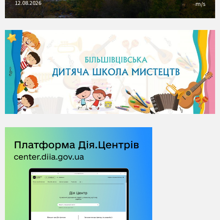
12.08.2026
m/s