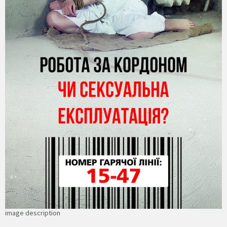
image description