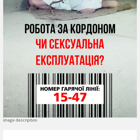
image description