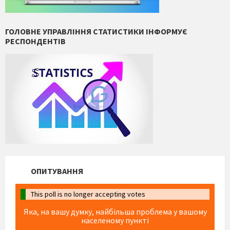
ГОЛОВНЕ УПРАВЛІННЯ СТАТИСТИКИ ІНФОРМУЄ
РЕСПОНДЕНТІВ
ОПИТУВАННЯ
This poll is no longer accepting votes
Яка, на вашу думку, найбільша проблема у вашому
населеному пункті