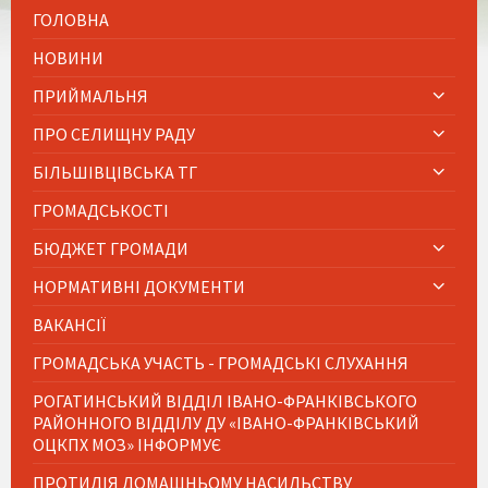
ГОЛОВНА
НОВИНИ
ПРИЙМАЛЬНЯ
ПРО СЕЛИЩНУ РАДУ
БІЛЬШІВЦІВСЬКА ТГ
ГРОМАДСЬКОСТІ
БЮДЖЕТ ГРОМАДИ
НОРМАТИВНІ ДОКУМЕНТИ
ВАКАНСІЇ
ГРОМАДСЬКА УЧАСТЬ - ГРОМАДСЬКІ СЛУХАННЯ
РОГАТИНСЬКИЙ ВІДДІЛ ІВАНО-ФРАНКІВСЬКОГО
РАЙОННОГО ВІДДІЛУ ДУ «ІВАНО-ФРАНКІВСЬКИЙ
ОЦКПХ МОЗ» ІНФОРМУЄ
ПРОТИДІЯ ДОМАШНЬОМУ НАСИЛЬСТВУ