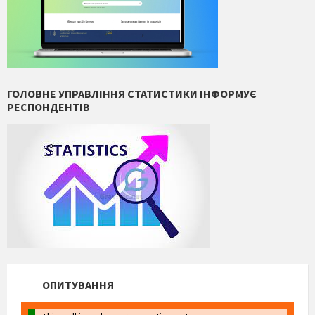
ГОЛОВНЕ УПРАВЛІННЯ СТАТИСТИКИ ІНФОРМУЄ
РЕСПОНДЕНТІВ
ОПИТУВАННЯ