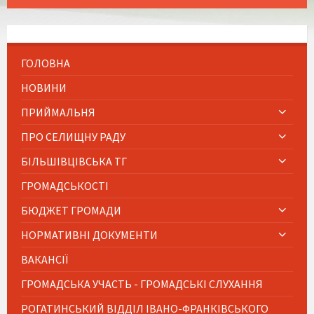
ГОЛОВНА
НОВИНИ
ПРИЙМАЛЬНЯ
ПРО СЕЛИЩНУ РАДУ
БІЛЬШІВЦІВСЬКА ТГ
ГРОМАДСЬКОСТІ
БЮДЖЕТ ГРОМАДИ
НОРМАТИВНІ ДОКУМЕНТИ
ВАКАНСІЇ
ГРОМАДСЬКА УЧАСТЬ - ГРОМАДСЬКІ СЛУХАННЯ
РОГАТИНСЬКИЙ ВІДДІЛ ІВАНО-ФРАНКІВСЬКОГО